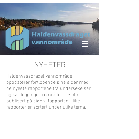
NYHETER
Haldenvassdraget vannområde
oppdaterer fortløpende sine sider med
de nyeste rapportene fra undersøkelser
og kartlegginger i området. De blir
publisert på siden
Rapporter.
Ulike
rapporter er sortert under ulike tema.